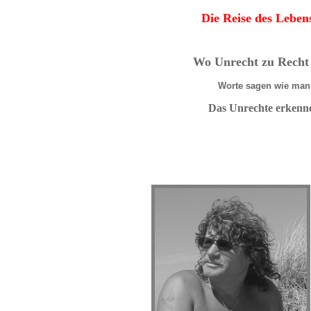
Die Reise des Lebens
Wo Unrecht zu Recht 
Worte sagen wie man 
Das Unrechte erkenne
Ko